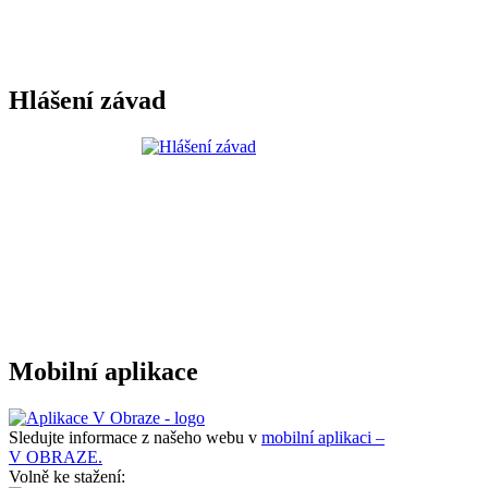
Hlášení závad
Mobilní aplikace
Sledujte informace z našeho webu v
mobilní aplikaci –
V OBRAZE.
Volně ke stažení: