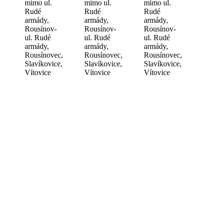
mimo ul.
mimo ul.
mimo ul.
Rudé
Rudé
Rudé
armády,
armády,
armády,
Rousínov-
Rousínov-
Rousínov-
ul. Rudé
ul. Rudé
ul. Rudé
armády,
armády,
armády,
Rousínovec,
Rousínovec,
Rousínovec,
Slavíkovice,
Slavíkovice,
Slavíkovice,
Vítovice
Vítovice
Vítovice