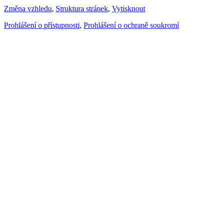
Změna vzhledu
,
Struktura stránek
,
Vytisknout
Prohlášení o přístupnosti
,
Prohlášení o ochraně soukromí