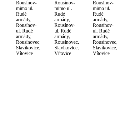
Rousínov-
Rousínov-
Rousínov-
mimo ul.
mimo ul.
mimo ul.
Rudé
Rudé
Rudé
armády,
armády,
armády,
Rousínov-
Rousínov-
Rousínov-
ul. Rudé
ul. Rudé
ul. Rudé
armády,
armády,
armády,
Rousínovec,
Rousínovec,
Rousínovec,
Slavíkovice,
Slavíkovice,
Slavíkovice,
Vítovice
Vítovice
Vítovice