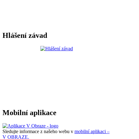
Hlášení závad
Mobilní aplikace
Sledujte informace z našeho webu v
mobilní aplikaci –
V OBRAZE.