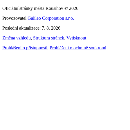
Oficiální stránky města Rousínov © 2026
Provozovatel
Galileo Corporation s.r.o.
Poslední aktualizace: 7. 8. 2026
Změna vzhledu
,
Struktura stránek
,
Vytisknout
Prohlášení o přístupnosti
,
Prohlášení o ochraně soukromí