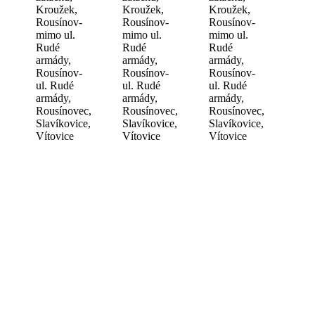
Kroužek,
Kroužek,
Kroužek,
Rousínov-
Rousínov-
Rousínov-
mimo ul.
mimo ul.
mimo ul.
Rudé
Rudé
Rudé
armády,
armády,
armády,
Rousínov-
Rousínov-
Rousínov-
ul. Rudé
ul. Rudé
ul. Rudé
armády,
armády,
armády,
Rousínovec,
Rousínovec,
Rousínovec,
Slavíkovice,
Slavíkovice,
Slavíkovice,
Vítovice
Vítovice
Vítovice