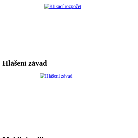
Hlášení závad