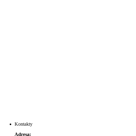
Kontakty
Adresa: