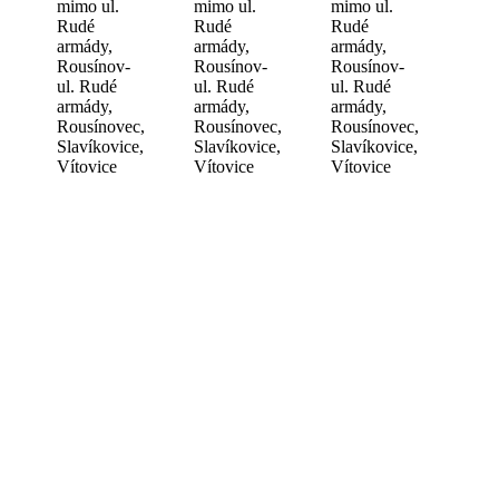
mimo ul.
mimo ul.
mimo ul.
Rudé
Rudé
Rudé
armády,
armády,
armády,
Rousínov-
Rousínov-
Rousínov-
ul. Rudé
ul. Rudé
ul. Rudé
armády,
armády,
armády,
Rousínovec,
Rousínovec,
Rousínovec,
Slavíkovice,
Slavíkovice,
Slavíkovice,
Vítovice
Vítovice
Vítovice