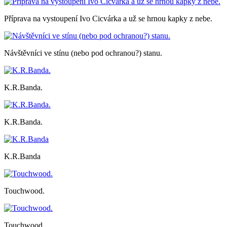
Příprava na vystoupení Ivo Cicvárka a už se hrnou kapky z nebe.
Návštěvníci ve stínu (nebo pod ochranou?) stanu.
K.R.Banda.
K.R.Banda.
K.R.Banda
Touchwood.
Touchwood.