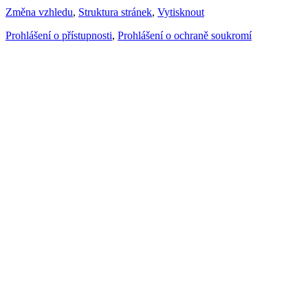
Změna vzhledu
,
Struktura stránek
,
Vytisknout
Prohlášení o přístupnosti
,
Prohlášení o ochraně soukromí