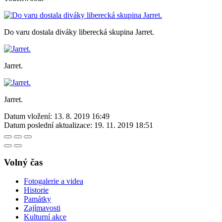
Do varu dostala diváky liberecká skupina Jarret.
Jarret.
Jarret.
Datum vložení:
13. 8. 2019 16:49
Datum poslední aktualizace:
19. 11. 2019 18:51
Volný čas
Fotogalerie a videa
Historie
Památky
Zajímavosti
Kulturní akce