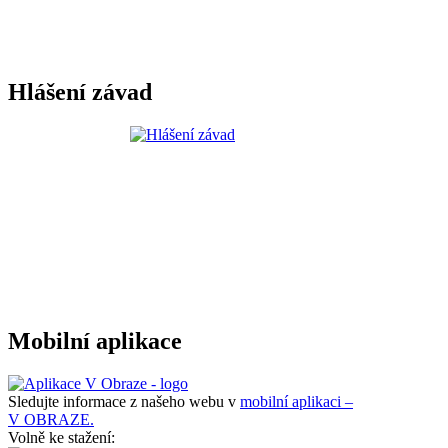
Hlášení závad
Mobilní aplikace
Sledujte informace z našeho webu v
mobilní aplikaci –
V OBRAZE.
Volně ke stažení: