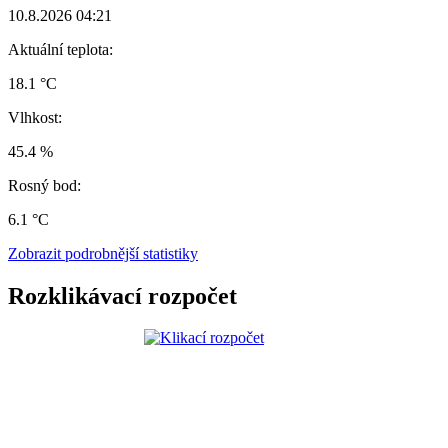
10.8.2026 04:21
Aktuální teplota:
18.1 °C
Vlhkost:
45.4 %
Rosný bod:
6.1 °C
Zobrazit podrobnější statistiky
Rozklikávací rozpočet