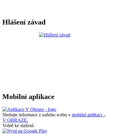
Hlášení závad
Mobilní aplikace
Sledujte informace z našeho webu v
mobilní aplikaci –
V OBRAZE.
Volně ke stažení: