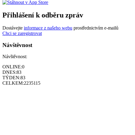
Přihlášení k odběru zpráv
Dostávejte
informace z našeho webu
prostřednictvím e-mailů
Chci se zaregistrovat
Návštěvnost
Návštěvnost:
ONLINE:
0
DNES:
83
TÝDEN:
83
CELKEM:
2235115